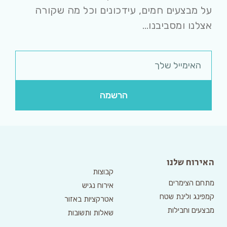
על מבצעים חמים, עידכונים וכל מה שקורה
אצלנו ומסביבנו…
הרשמה
האירוח שלנו
קבוצות
מתחם הצימרים
אירוח נגיש
קמפינג ולינת שטח
אטרקציות באזור
מבצעים וחבילות
שאלות ותשובות