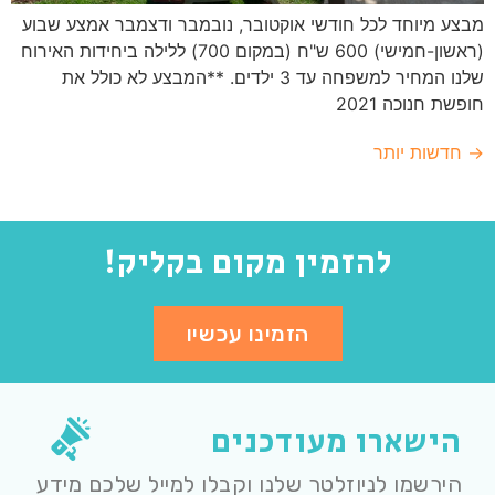
מבצע מיוחד לכל חודשי אוקטובר, נובמבר ודצמבר אמצע שבוע
(ראשון-חמישי) 600 ש"ח (במקום 700) ללילה ביחידות האירוח
שלנו המחיר למשפחה עד 3 ילדים. **המבצע לא כולל את
חופשת חנוכה 2021
→
חדשות יותר
להזמין מקום בקליק!
הזמינו עכשיו
הישארו מעודכנים
הירשמו לניוזלטר שלנו וקבלו למייל שלכם מידע