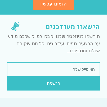
הזמינו עכשיו
הישארו מעודכנים
הירשמו לניוזלטר שלנו וקבלו למייל שלכם מידע
על מבצעים חמים, עידכונים וכל מה שקורה
אצלנו ומסביבנו…
הרשמה