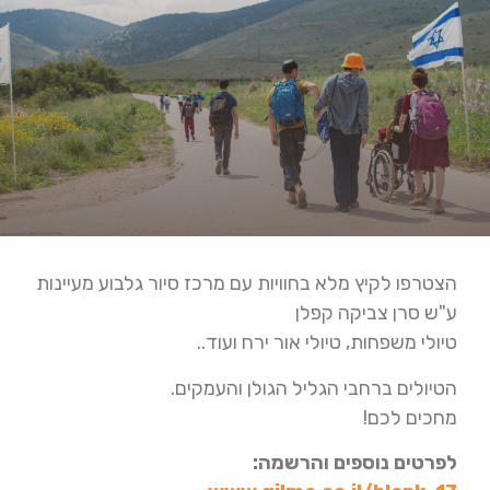
הצטרפו לקיץ מלא בחוויות עם מרכז סיור גלבוע מעיינות
ע"ש סרן צביקה קפלן
טיולי משפחות, טיולי אור ירח ועוד..
הטיולים ברחבי הגליל הגולן והעמקים.
מחכים לכם!
לפרטים נוספים והרשמה: