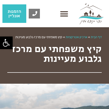
הזמנות
אונליין
פתח
דף הבית
»
ארכיון אטרקציות
»
קיץ משפחתי עם מרכז גלבוע מעיינות
קיץ משפחתי עם מרכז
גלבוע מעיינות