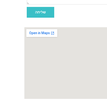
שליחה