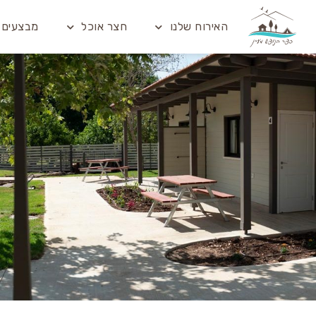
האירוח שלנו
חצר אוכל
מבצעים ו