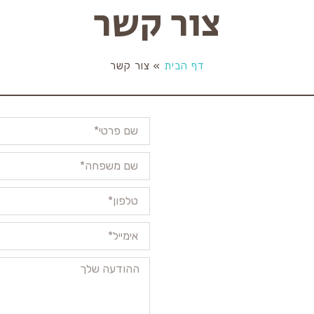
צור קשר
דף הבית
»
צור קשר