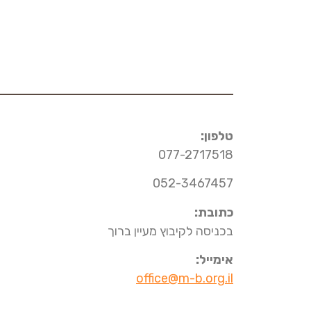
טלפון:
077-2717518
052-3467457
כתובת:
בכניסה לקיבוץ מעיין ברוך
אימייל:
office@m-b.org.il