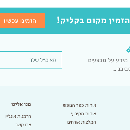
זמין מקום בקליק!
הזמינו עכשיו
 מידע על מבצעים
ביבנו…
פנו אלינו
אודות כפר הנופש
אודות הקיבוץ
הזמנות אונליין
המלצות אורחים
צרו קשר