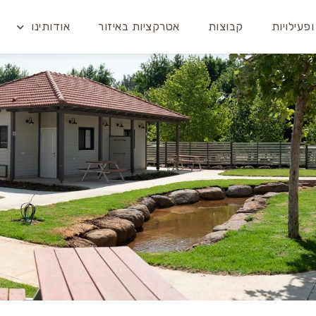
פעילויות
קבוצות
אטרקציות באיזור
אודותינו