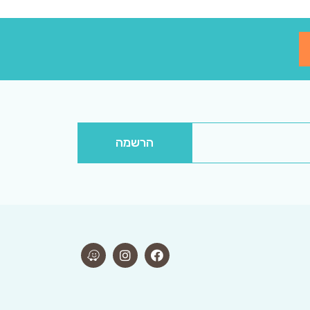
הרשמה