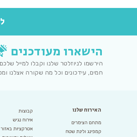
לה
הישארו מעודכנים
הירשמו לניוזלטר שלנו וקבלו למייל שלכם
חמים, עידכונים וכל מה שקורה אצלנו ומס
האירוח שלנו
קבוצות
אירוח נגיש
מתחם הצימרים
אטרקציות באזור
קמפינג ולינת שטח