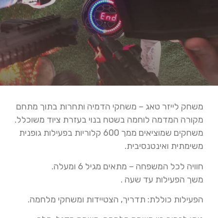
משחק לייזר טאג – משחקי הדמיה ותחרות בתוך מתחם
מקורה המדמה לוחמה בשטח בנוי בעזרת ציוד משוכלל.
משחקים שמוציאים ממך 600 קלוריות בפעילות גופנית
משימתית ואינטנסיבית.
חוויה לכל המשפחה – מתאים מגיל 6 ומעלה.
משך הפעילות עד שעה .
הפעילות כוללת: תדריך, הצטיידות ומשחקי מלחמה.