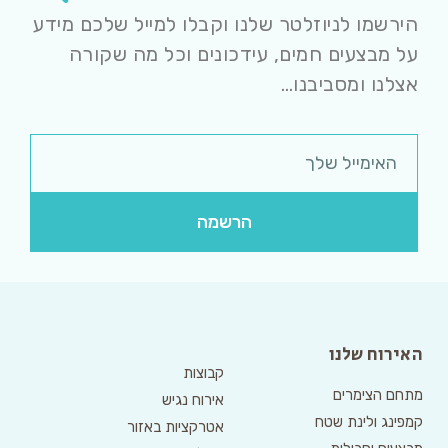
הירשמו לניוזלטר שלנו וקבלו למייל שלכם מידע
על מבצעים חמים, עידכונים וכל מה שקורה
אצלנו ומסביבנו…
הרשמה
האירוח שלנו
קבוצות
מתחם הצימרים
אירוח נגיש
קמפינג ולינת שטח
אטרקציות באזור