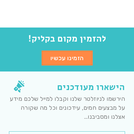
להזמין מקום בקליק!
הזמינו עכשיו
הישארו מעודכנים
הירשמו לניוזלטר שלנו וקבלו למייל שלכם מידע
על מבצעים חמים, עידכונים וכל מה שקורה
אצלנו ומסביבנו…