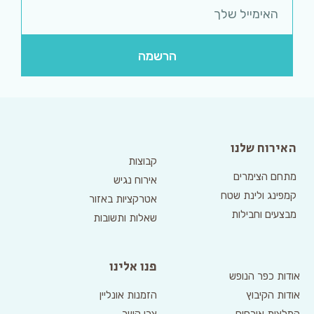
הרשמה
האירוח שלנו
קבוצות
מתחם הצימרים
אירוח נגיש
קמפינג ולינת שטח
אטרקציות באזור
מבצעים וחבילות
שאלות ותשובות
פנו אלינו
אודות כפר הנופש
אודות הקיבוץ
הזמנות אונליין